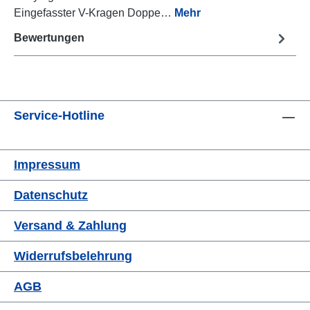
Eingefasster V-Kragen Doppe…
Mehr
Bewertungen
Service-Hotline
Impressum
Datenschutz
Versand & Zahlung
Widerrufsbelehrung
AGB