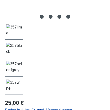
Regulärer Preis:
25,00 €