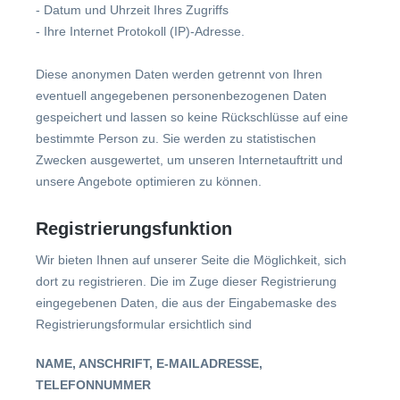
- Datum und Uhrzeit Ihres Zugriffs
- Ihre Internet Protokoll (IP)-Adresse.
Diese anonymen Daten werden getrennt von Ihren
eventuell angegebenen personenbezogenen Daten
gespeichert und lassen so keine Rückschlüsse auf eine
bestimmte Person zu. Sie werden zu statistischen
Zwecken ausgewertet, um unseren Internetauftritt und
unsere Angebote optimieren zu können.
Registrierungsfunktion
Wir bieten Ihnen auf unserer Seite die Möglichkeit, sich
dort zu registrieren. Die im Zuge dieser Registrierung
eingegebenen Daten, die aus der Eingabemaske des
Registrierungsformular ersichtlich sind
NAME, ANSCHRIFT, E-MAILADRESSE,
TELEFONNUMMER