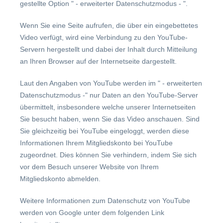
gestellte Option " - erweiterter Datenschutzmodus - ".
Wenn Sie eine Seite aufrufen, die über ein eingebettetes
Video verfügt, wird eine Verbindung zu den YouTube-
Servern hergestellt und dabei der Inhalt durch Mitteilung
an Ihren Browser auf der Internetseite dargestellt.
Laut den Angaben von YouTube werden im " - erweiterten
Datenschutzmodus -" nur Daten an den YouTube-Server
übermittelt, insbesondere welche unserer Internetseiten
Sie besucht haben, wenn Sie das Video anschauen. Sind
Sie gleichzeitig bei YouTube eingeloggt, werden diese
Informationen Ihrem Mitgliedskonto bei YouTube
zugeordnet. Dies können Sie verhindern, indem Sie sich
vor dem Besuch unserer Website von Ihrem
Mitgliedskonto abmelden.
Weitere Informationen zum Datenschutz von YouTube
werden von Google unter dem folgenden Link