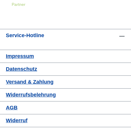
Partner
Service-Hotline
Impressum
Datenschutz
Versand & Zahlung
Widerrufsbelehrung
AGB
Widerruf