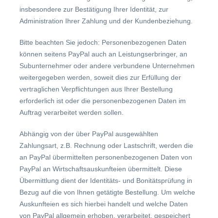
insbesondere zur Bestätigung Ihrer Identität, zur
Administration Ihrer Zahlung und der Kundenbeziehung.
Bitte beachten Sie jedoch: Personenbezogenen Daten
können seitens PayPal auch an Leistungserbringer, an
Subunternehmer oder andere verbundene Unternehmen
weitergegeben werden, soweit dies zur Erfüllung der
vertraglichen Verpflichtungen aus Ihrer Bestellung
erforderlich ist oder die personenbezogenen Daten im
Auftrag verarbeitet werden sollen.
Abhängig von der über PayPal ausgewählten
Zahlungsart, z.B. Rechnung oder Lastschrift, werden die
an PayPal übermittelten personenbezogenen Daten von
PayPal an Wirtschaftsauskunfteien übermittelt. Diese
Übermittlung dient der Identitäts- und Bonitätsprüfung in
Bezug auf die von Ihnen getätigte Bestellung. Um welche
Auskunfteien es sich hierbei handelt und welche Daten
von PayPal allgemein erhoben, verarbeitet, gespeichert