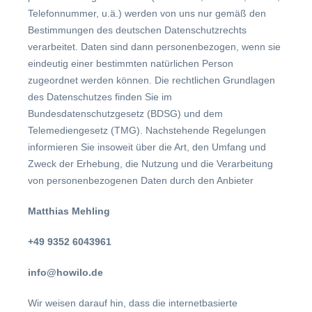
Telefonnummer, u.ä.) werden von uns nur gemäß den
Bestimmungen des deutschen Datenschutzrechts
verarbeitet. Daten sind dann personenbezogen, wenn sie
eindeutig einer bestimmten natürlichen Person
zugeordnet werden können. Die rechtlichen Grundlagen
des Datenschutzes finden Sie im
Bundesdatenschutzgesetz (BDSG) und dem
Telemediengesetz (TMG). Nachstehende Regelungen
informieren Sie insoweit über die Art, den Umfang und
Zweck der Erhebung, die Nutzung und die Verarbeitung
von personenbezogenen Daten durch den Anbieter
Matthias Mehling
+49 9352 6043961
info@howilo.de
Wir weisen darauf hin, dass die internetbasierte