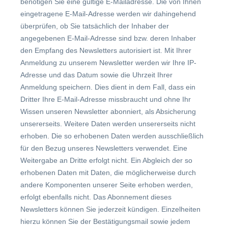
benötigen Sie eine gültige E-Mailadresse. Die von Ihnen
eingetragene E-Mail-Adresse werden wir dahingehend
überprüfen, ob Sie tatsächlich der Inhaber der
angegebenen E-Mail-Adresse sind bzw. deren Inhaber
den Empfang des Newsletters autorisiert ist. Mit Ihrer
Anmeldung zu unserem Newsletter werden wir Ihre IP-
Adresse und das Datum sowie die Uhrzeit Ihrer
Anmeldung speichern. Dies dient in dem Fall, dass ein
Dritter Ihre E-Mail-Adresse missbraucht und ohne Ihr
Wissen unseren Newsletter abonniert, als Absicherung
unsererseits. Weitere Daten werden unsererseits nicht
erhoben. Die so erhobenen Daten werden ausschließlich
für den Bezug unseres Newsletters verwendet. Eine
Weitergabe an Dritte erfolgt nicht. Ein Abgleich der so
erhobenen Daten mit Daten, die möglicherweise durch
andere Komponenten unserer Seite erhoben werden,
erfolgt ebenfalls nicht. Das Abonnement dieses
Newsletters können Sie jederzeit kündigen. Einzelheiten
hierzu können Sie der Bestätigungsmail sowie jedem