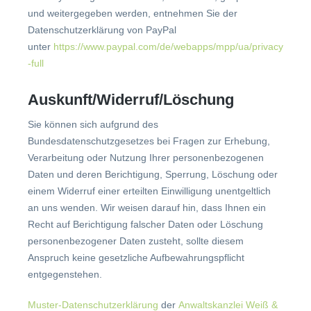
und weitergegeben werden, entnehmen Sie der
Datenschutzerklärung von PayPal
unter
https://www.paypal.com/de/webapps/mpp/ua/privacy
-full
Auskunft/Widerruf/Löschung
Sie können sich aufgrund des
Bundesdatenschutzgesetzes bei Fragen zur Erhebung,
Verarbeitung oder Nutzung Ihrer personenbezogenen
Daten und deren Berichtigung, Sperrung, Löschung oder
einem Widerruf einer erteilten Einwilligung unentgeltlich
an uns wenden. Wir weisen darauf hin, dass Ihnen ein
Recht auf Berichtigung falscher Daten oder Löschung
personenbezogener Daten zusteht, sollte diesem
Anspruch keine gesetzliche Aufbewahrungspflicht
entgegenstehen.
Muster-Datenschutzerklärung
der
Anwaltskanzlei Weiß &