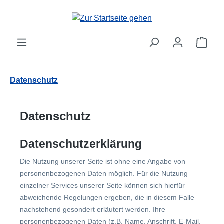
Zum Hauptinhalt springen
Ware
Datenschutz
Datenschutz
Datenschutzerklärung
Die Nutzung unserer Seite ist ohne eine Angabe von
personenbezogenen Daten möglich. Für die Nutzung
einzelner Services unserer Seite können sich hierfür
abweichende Regelungen ergeben, die in diesem Falle
nachstehend gesondert erläutert werden. Ihre
personenbezogenen Daten (z.B. Name, Anschrift, E-Mail,