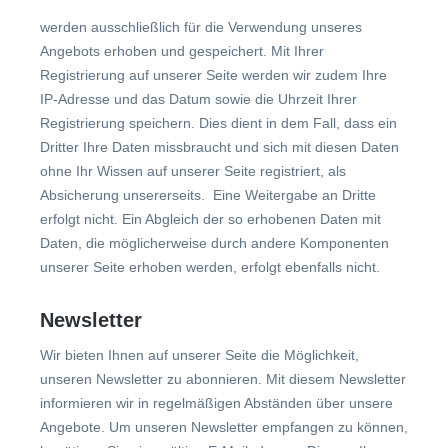
werden ausschließlich für die Verwendung unseres
Angebots erhoben und gespeichert. Mit Ihrer
Registrierung auf unserer Seite werden wir zudem Ihre
IP-Adresse und das Datum sowie die Uhrzeit Ihrer
Registrierung speichern. Dies dient in dem Fall, dass ein
Dritter Ihre Daten missbraucht und sich mit diesen Daten
ohne Ihr Wissen auf unserer Seite registriert, als
Absicherung unsererseits. Eine Weitergabe an Dritte
erfolgt nicht. Ein Abgleich der so erhobenen Daten mit
Daten, die möglicherweise durch andere Komponenten
unserer Seite erhoben werden, erfolgt ebenfalls nicht.
Newsletter
Wir bieten Ihnen auf unserer Seite die Möglichkeit,
unseren Newsletter zu abonnieren. Mit diesem Newsletter
informieren wir in regelmäßigen Abständen über unsere
Angebote. Um unseren Newsletter empfangen zu können,