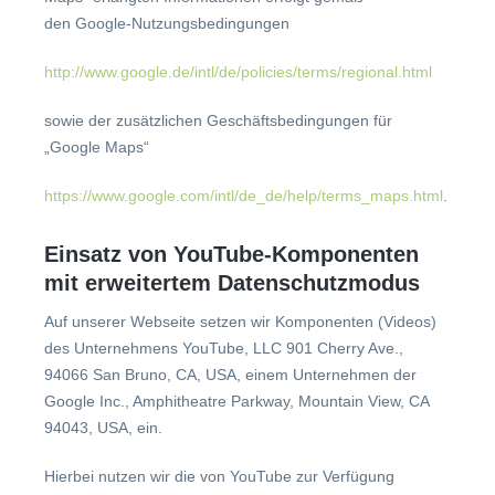
den Google-Nutzungsbedingungen
http://www.google.de/intl/de/policies/terms/regional.html
sowie der zusätzlichen Geschäftsbedingungen für
„Google Maps“
https://www.google.com/intl/de_de/help/terms_maps.html
.
Einsatz von YouTube-Komponenten
mit erweitertem Datenschutzmodus
Auf unserer Webseite setzen wir Komponenten (Videos)
des Unternehmens YouTube, LLC 901 Cherry Ave.,
94066 San Bruno, CA, USA, einem Unternehmen der
Google Inc., Amphitheatre Parkway, Mountain View, CA
94043, USA, ein.
Hierbei nutzen wir die von YouTube zur Verfügung