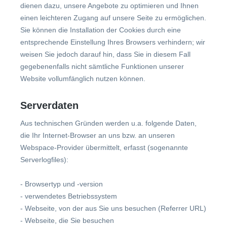
dienen dazu, unsere Angebote zu optimieren und Ihnen
einen leichteren Zugang auf unsere Seite zu ermöglichen.
Sie können die Installation der Cookies durch eine
entsprechende Einstellung Ihres Browsers verhindern; wir
weisen Sie jedoch darauf hin, dass Sie in diesem Fall
gegebenenfalls nicht sämtliche Funktionen unserer
Website vollumfänglich nutzen können.
Serverdaten
Aus technischen Gründen werden u.a. folgende Daten,
die Ihr Internet-Browser an uns bzw. an unseren
Webspace-Provider übermittelt, erfasst (sogenannte
Serverlogfiles):
- Browsertyp und -version
- verwendetes Betriebssystem
- Webseite, von der aus Sie uns besuchen (Referrer URL)
- Webseite, die Sie besuchen