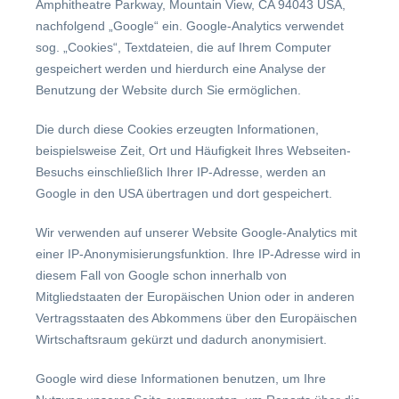
Amphitheatre Parkway, Mountain View, CA 94043 USA,
nachfolgend „Google“ ein. Google-Analytics verwendet
sog. „Cookies“, Textdateien, die auf Ihrem Computer
gespeichert werden und hierdurch eine Analyse der
Benutzung der Website durch Sie ermöglichen.
Die durch diese Cookies erzeugten Informationen,
beispielsweise Zeit, Ort und Häufigkeit Ihres Webseiten-
Besuchs einschließlich Ihrer IP-Adresse, werden an
Google in den USA übertragen und dort gespeichert.
Wir verwenden auf unserer Website Google-Analytics mit
einer IP-Anonymisierungsfunktion. Ihre IP-Adresse wird in
diesem Fall von Google schon innerhalb von
Mitgliedstaaten der Europäischen Union oder in anderen
Vertragsstaaten des Abkommens über den Europäischen
Wirtschaftsraum gekürzt und dadurch anonymisiert.
Google wird diese Informationen benutzen, um Ihre