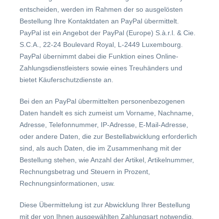
entscheiden, werden im Rahmen der so ausgelösten
Bestellung Ihre Kontaktdaten an PayPal übermittelt.
PayPal ist ein Angebot der PayPal (Europe) S.à.r.l. & Cie.
S.C.A., 22-24 Boulevard Royal, L-2449 Luxembourg.
PayPal übernimmt dabei die Funktion eines Online-
Zahlungsdienstleisters sowie eines Treuhänders und
bietet Käuferschutzdienste an.
Bei den an PayPal übermittelten personenbezogenen
Daten handelt es sich zumeist um Vorname, Nachname,
Adresse, Telefonnummer, IP-Adresse, E-Mail-Adresse,
oder andere Daten, die zur Bestellabwicklung erforderlich
sind, als auch Daten, die im Zusammenhang mit der
Bestellung stehen, wie Anzahl der Artikel, Artikelnummer,
Rechnungsbetrag und Steuern in Prozent,
Rechnungsinformationen, usw.
Diese Übermittelung ist zur Abwicklung Ihrer Bestellung
mit der von Ihnen ausgewählten Zahlungsart notwendig,