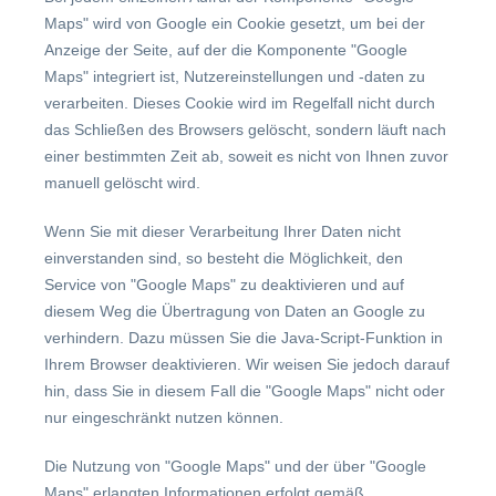
Maps" wird von Google ein Cookie gesetzt, um bei der
Anzeige der Seite, auf der die Komponente "Google
Maps" integriert ist, Nutzereinstellungen und -daten zu
verarbeiten. Dieses Cookie wird im Regelfall nicht durch
das Schließen des Browsers gelöscht, sondern läuft nach
einer bestimmten Zeit ab, soweit es nicht von Ihnen zuvor
manuell gelöscht wird.
Wenn Sie mit dieser Verarbeitung Ihrer Daten nicht
einverstanden sind, so besteht die Möglichkeit, den
Service von "Google Maps" zu deaktivieren und auf
diesem Weg die Übertragung von Daten an Google zu
verhindern. Dazu müssen Sie die Java-Script-Funktion in
Ihrem Browser deaktivieren. Wir weisen Sie jedoch darauf
hin, dass Sie in diesem Fall die "Google Maps" nicht oder
nur eingeschränkt nutzen können.
Die Nutzung von "Google Maps" und der über "Google
Maps" erlangten Informationen erfolgt gemäß