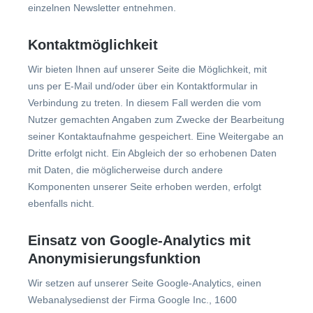
einzelnen Newsletter entnehmen.
Kontaktmöglichkeit
Wir bieten Ihnen auf unserer Seite die Möglichkeit, mit
uns per E-Mail und/oder über ein Kontaktformular in
Verbindung zu treten. In diesem Fall werden die vom
Nutzer gemachten Angaben zum Zwecke der Bearbeitung
seiner Kontaktaufnahme gespeichert. Eine Weitergabe an
Dritte erfolgt nicht. Ein Abgleich der so erhobenen Daten
mit Daten, die möglicherweise durch andere
Komponenten unserer Seite erhoben werden, erfolgt
ebenfalls nicht.
Einsatz von Google-Analytics mit
Anonymisierungsfunktion
Wir setzen auf unserer Seite Google-Analytics, einen
Webanalysedienst der Firma Google Inc., 1600