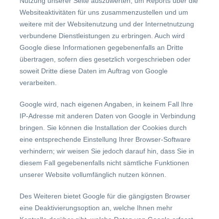
Nutzung unserer Seite auszuwerten, um Reports über die
Websiteaktivitäten für uns zusammenzustellen und um
weitere mit der Websitenutzung und der Internetnutzung
verbundene Dienstleistungen zu erbringen. Auch wird
Google diese Informationen gegebenenfalls an Dritte
übertragen, sofern dies gesetzlich vorgeschrieben oder
soweit Dritte diese Daten im Auftrag von Google
verarbeiten.
Google wird, nach eigenen Angaben, in keinem Fall Ihre
IP-Adresse mit anderen Daten von Google in Verbindung
bringen. Sie können die Installation der Cookies durch
eine entsprechende Einstellung Ihrer Browser-Software
verhindern; wir weisen Sie jedoch darauf hin, dass Sie in
diesem Fall gegebenenfalls nicht sämtliche Funktionen
unserer Website vollumfänglich nutzen können.
Des Weiteren bietet Google für die gängigsten Browser
eine Deaktivierungsoption an, welche Ihnen mehr