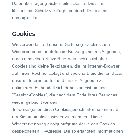
Datenübertragung Sicherheitslücken aufweist, ein
lückenloser Schutz vor Zugriffen durch Dritte somit
unmöglich ist.
Cookies
Wir verwenden auf unserer Seite sog. Cookies zum
Wiedererkennen mehrfacher Nutzung unseres Angebots,
durch denselben Nutzer/Internetanschlussinhaber.
Cookies sind kleine Textdateien, die Ihr Internet-Browser
auf Ihrem Rechner ablegt und speichert. Sie dienen dazu,
unseren Internetauftritt und unsere Angebote zu
optimieren. Es handelt sich dabei zumeist um sog.
"Session-Cookies", die nach dem Ende Ihres Besuches
wieder gelöscht werden.
Teilweise geben diese Cookies jedoch Informationen ab,
um Sie automatisch wieder zu erkennen. Diese
Wiedererkennung erfolgt aufgrund der in den Cookies
gespeicherten IP-Adresse. Die so erlangten Informationen