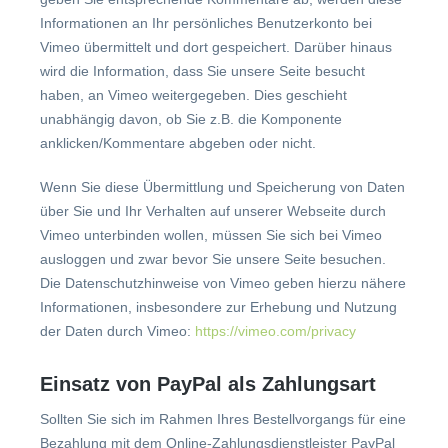
Informationen an Ihr persönliches Benutzerkonto bei
Vimeo übermittelt und dort gespeichert. Darüber hinaus
wird die Information, dass Sie unsere Seite besucht
haben, an Vimeo weitergegeben. Dies geschieht
unabhängig davon, ob Sie z.B. die Komponente
anklicken/Kommentare abgeben oder nicht.
Wenn Sie diese Übermittlung und Speicherung von Daten
über Sie und Ihr Verhalten auf unserer Webseite durch
Vimeo unterbinden wollen, müssen Sie sich bei Vimeo
ausloggen und zwar bevor Sie unsere Seite besuchen.
Die Datenschutzhinweise von Vimeo geben hierzu nähere
Informationen, insbesondere zur Erhebung und Nutzung
der Daten durch Vimeo:
https://vimeo.com/privacy
Einsatz von PayPal als Zahlungsart
Sollten Sie sich im Rahmen Ihres Bestellvorgangs für eine
Bezahlung mit dem Online-Zahlungsdienstleister PayPal