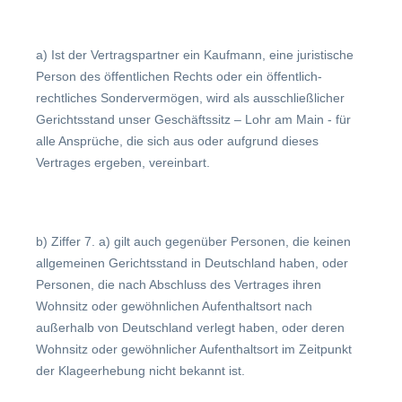
a) Ist der Vertragspartner ein Kaufmann, eine juristische
Person des öffentlichen Rechts oder ein öffentlich-
rechtliches Sondervermögen, wird als ausschließlicher
Gerichtsstand unser Geschäftssitz – Lohr am Main - für
alle Ansprüche, die sich aus oder aufgrund dieses
Vertrages ergeben, vereinbart.
b) Ziffer 7. a) gilt auch gegenüber Personen, die keinen
allgemeinen Gerichtsstand in Deutschland haben, oder
Personen, die nach Abschluss des Vertrages ihren
Wohnsitz oder gewöhnlichen Aufenthaltsort nach
außerhalb von Deutschland verlegt haben, oder deren
Wohnsitz oder gewöhnlicher Aufenthaltsort im Zeitpunkt
der Klageerhebung nicht bekannt ist.