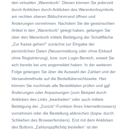
den virtuellen „Warenkorb“. Diesen können Sie jederzeit
durch Anklicken durch Anklicken des Warenkorbsymbols
am rechten oberen Bildschirmrand öffnen und
Änderungen vornehmen. Nachdem Sie die gewünschten
Artikel in den „Warenkorb“ gelegt haben, gelangen Sie
über den Warenkorb mittels Betätigung der Schaltfläche
„Zur Kasse gehen!“ zunächst zur Eingabe der
persönlichen Daten (Neuanmeldung oder ohne Einkauf
ohne Registrierung), bzw. zum Login-Bereich, soweit Sie
sich bereits bei uns angemeldet haben. In der weiteren
Folge gelangen Sie über die Auswahl der Zahlart und der
Versandmethode auf die Bestellübersichtsseite. Hier
können Sie nochmals alle Bestelldaten prüfen und ggf.
Änderungen oder Anpassungen (zum Beispiel durch
Anklicken des Links „bearbeiten“ oder auch mittels
Betätigung der „Zurück“-Funktion Ihres Internetbrowsers)
vornehmen oder die Bestellung abbrechen (bspw. durch
Schließen des Browserfensters). Erst mit dem Anklicken
des Buttons „Zahlungspflichtig bestellen“ ist der