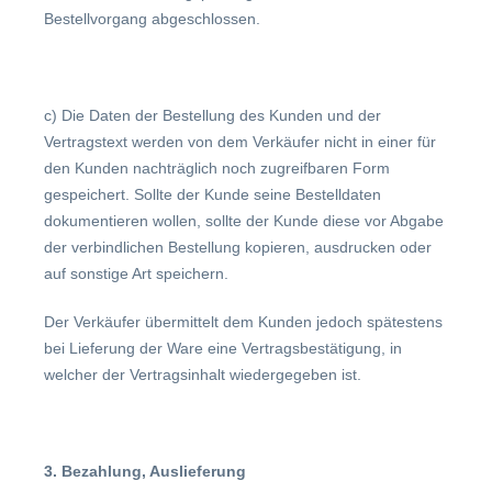
Bestellvorgang abgeschlossen.
c) Die Daten der Bestellung des Kunden und der
Vertragstext werden von dem Verkäufer nicht in einer für
den Kunden nachträglich noch zugreifbaren Form
gespeichert. Sollte der Kunde seine Bestelldaten
dokumentieren wollen, sollte der Kunde diese vor Abgabe
der verbindlichen Bestellung kopieren, ausdrucken oder
auf sonstige Art speichern.
Der Verkäufer übermittelt dem Kunden jedoch spätestens
bei Lieferung der Ware eine Vertragsbestätigung, in
welcher der Vertragsinhalt wiedergegeben ist.
3. Bezahlung, Auslieferung