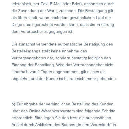
telefonisch, per Fax, E-Mail oder Brief), ansonsten durch
die Zusendung der Ware, zustande. Die Bestätigung gilt
als übermittelt, wenn nach dem gewöhnlichen Lauf der
Dinge damit gerechnet werden kann, dass die Erklärung
dem Verbraucher zugegangen ist.
Die zunächst versendete automatische Bestätigung des
Bestelleingangs stellt keine Annahme des
Vertragsangebotes dar, sondern bestätigt lediglich den
Eingang der Bestellung. Wird das Vertragsangebot nicht
innerhalb von 2 Tagen angenommen, gilt dieses als
abgelehnt und der Kunde ist hieran nicht mehr gebunden.
b)
Zur Abgabe der verbindlichen Bestellung des Kunden
über das Online-Warenkorbsystem sind folgende Schritte
erforderlich: Bitte legen Sie den bzw. die ausgewählten
Artikel durch Anklicken des Buttons „In den Warenkorb“ in