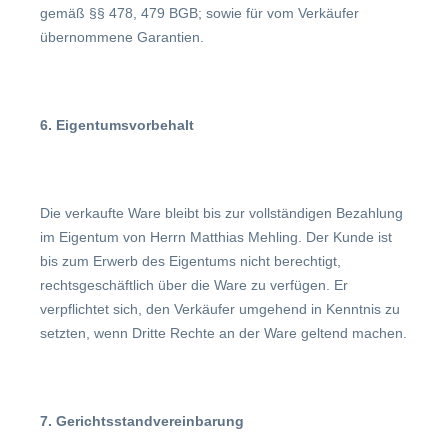
gemäß §§ 478, 479 BGB; sowie für vom Verkäufer
übernommene Garantien.
6. Eigentumsvorbehalt
Die verkaufte Ware bleibt bis zur vollständigen Bezahlung
im Eigentum von Herrn Matthias Mehling. Der Kunde ist
bis zum Erwerb des Eigentums nicht berechtigt,
rechtsgeschäftlich über die Ware zu verfügen. Er
verpflichtet sich, den Verkäufer umgehend in Kenntnis zu
setzten, wenn Dritte Rechte an der Ware geltend machen.
7. Gerichtsstandvereinbarung