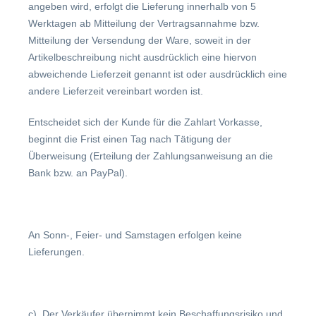
angeben wird, erfolgt die Lieferung innerhalb von 5
Werktagen ab Mitteilung der Vertragsannahme bzw.
Mitteilung der Versendung der Ware, soweit in der
Artikelbeschreibung nicht ausdrücklich eine hiervon
abweichende Lieferzeit genannt ist oder ausdrücklich eine
andere Lieferzeit vereinbart worden ist.
Entscheidet sich der Kunde für die Zahlart Vorkasse,
beginnt die Frist einen Tag nach Tätigung der
Überweisung (Erteilung der Zahlungsanweisung an die
Bank bzw. an PayPal).
An Sonn-, Feier- und Samstagen erfolgen keine
Lieferungen.
c) Der Verkäufer übernimmt kein Beschaffungsrisiko und