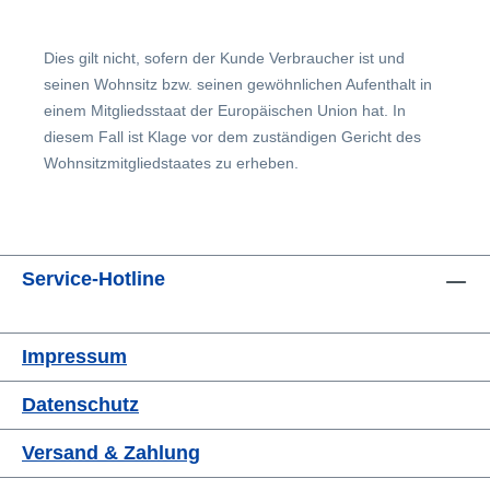
Dies gilt nicht, sofern der Kunde Verbraucher ist und
seinen Wohnsitz bzw. seinen gewöhnlichen Aufenthalt in
einem Mitgliedsstaat der Europäischen Union hat. In
diesem Fall ist Klage vor dem zuständigen Gericht des
Wohnsitzmitgliedstaates zu erheben.
Service-Hotline
Impressum
Datenschutz
Versand & Zahlung