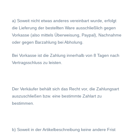
a) Soweit nicht etwas anderes vereinbart wurde, erfolgt
die Lieferung der bestellten Ware ausschließlich gegen
Vorkasse (also mittels Überweisung, Paypal), Nachnahme
oder gegen Barzahlung bei Abholung.
Bei Vorkasse ist die Zahlung innerhalb von 8 Tagen nach
Vertragsschluss zu leisten.
Der Verkäufer behält sich das Recht vor, die Zahlungsart
auszuschließen bzw. eine bestimmte Zahlart zu
bestimmen.
b)
Soweit in der Artikelbeschreibung keine andere Frist