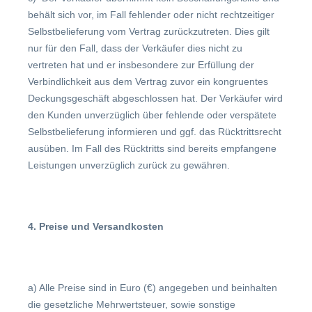
behält sich vor, im Fall fehlender oder nicht rechtzeitiger
Selbstbelieferung vom Vertrag zurückzutreten. Dies gilt
nur für den Fall, dass der Verkäufer dies nicht zu
vertreten hat und er insbesondere zur Erfüllung der
Verbindlichkeit aus dem Vertrag zuvor ein kongruentes
Deckungsgeschäft abgeschlossen hat. Der Verkäufer wird
den Kunden unverzüglich über fehlende oder verspätete
Selbstbelieferung informieren und ggf. das Rücktrittsrecht
ausüben. Im Fall des Rücktritts sind bereits empfangene
Leistungen unverzüglich zurück zu gewähren.
4. Preise und Versandkosten
a) Alle Preise sind in Euro (€) angegeben und beinhalten
die gesetzliche Mehrwertsteuer, sowie sonstige