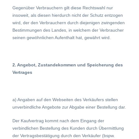
Gegenüber Verbrauchern gilt diese Rechtswahl nur
insoweit, als diesen hierdurch nicht der Schutz entzogen
wird, der den Verbrauchern durch diejenigen zwingenden
Bestimmungen des Landes, in welchem der Verbraucher
seinen gewöhnlichen Aufenthalt hat, gewährt wird.
2. Angebot, Zustandekommen und Speicherung des
Vertrages
a) Angaben auf den Webseiten des Verkäufers stellen
unverbindliche Angebote zur Abgabe einer Bestellung dar.
Der Kaufvertrag kommt nach dem Eingang der
verbindlichen Bestellung des Kunden durch Übermittlung
der Vertragsbestätigung durch den Verkäufer (bspw.