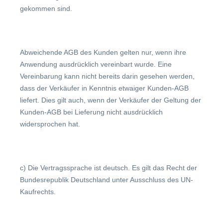
gekommen sind.
Abweichende AGB des Kunden gelten nur, wenn ihre
Anwendung ausdrücklich vereinbart wurde. Eine
Vereinbarung kann nicht bereits darin gesehen werden,
dass der Verkäufer in Kenntnis etwaiger Kunden-AGB
liefert. Dies gilt auch, wenn der Verkäufer der Geltung der
Kunden-AGB bei Lieferung nicht ausdrücklich
widersprochen hat.
c) Die Vertragssprache ist deutsch. Es gilt das Recht der
Bundesrepublik Deutschland unter Ausschluss des UN-
Kaufrechts.