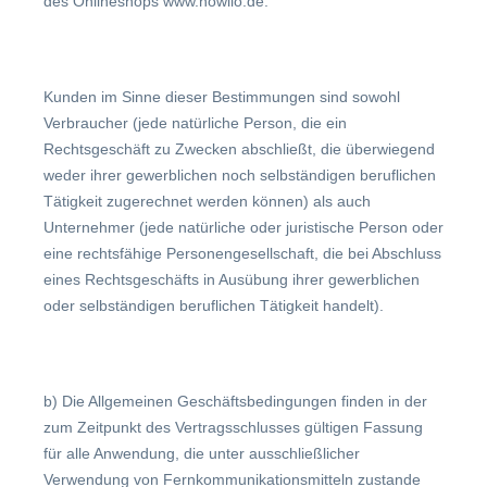
des Onlineshops www.howilo.de.
Kunden im Sinne dieser Bestimmungen sind sowohl
Verbraucher (jede natürliche Person, die ein
Rechtsgeschäft zu Zwecken abschließt, die überwiegend
weder ihrer gewerblichen noch selbständigen beruflichen
Tätigkeit zugerechnet werden können) als auch
Unternehmer (jede natürliche oder juristische Person oder
eine rechtsfähige Personengesellschaft, die bei Abschluss
eines Rechtsgeschäfts in Ausübung ihrer gewerblichen
oder selbständigen beruflichen Tätigkeit handelt).
b)
Die Allgemeinen Geschäftsbedingungen finden in der
zum Zeitpunkt des Vertragsschlusses gültigen Fassung
für alle Anwendung, die unter ausschließlicher
Verwendung von Fernkommunikationsmitteln zustande