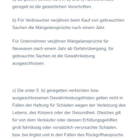
geregelt ist,die gesetzlichen Vorschriften.
b) Für Verbraucher verjähren beim Kauf von gebrauchten
Sachen die Mängelansprüche nach einem Jahr.
Für Unternehmer verjähren Mängelansprüche für
Neuwaren nach einem Jahr ab Gefahrübergang, für
gebrauchte Sachen ist die Gewährleistung
ausgeschlossen.
c) Die unter 5 .b) geregelten verkürzten bzw.
ausgeschlossenen Gewährleistungsfristen gelten nicht in
Fällen der Haftung für Schäden wegen der Verletzung des
Lebens, des Körpers oder der Gesundheit. Gleiches gilt
für von dem Verkäufer oder dessen Erfüllungsgehilfen
grob fahrlässig oder vorsätzlich verursachte Schäden,
bzw. bei Arglist und in den Fällen des Rückgriffsanpruchs