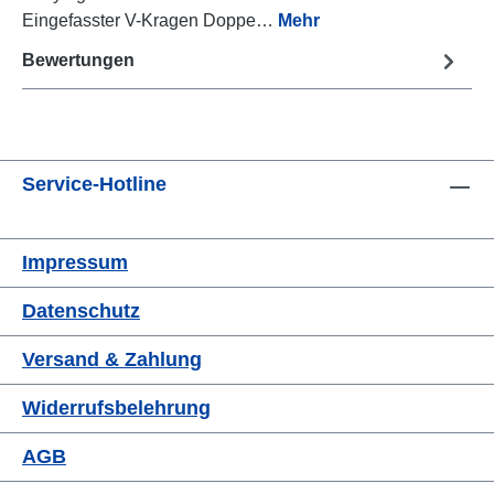
Eingefasster V-Kragen Doppe…
Mehr
Bewertungen
Service-Hotline
Impressum
Datenschutz
Versand & Zahlung
Widerrufsbelehrung
AGB