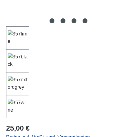
Regulärer Preis:
25,00 €