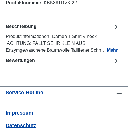
Produktnummer:
KBK381DVK.22
Beschreibung
Produktinformationen "Damen T-Shirt V-neck"
ACHTUNG: FÄLLT SEHR KLEIN AUS
Enzymgewaschene Baumwolle Taillierter Schn…
Mehr
Bewertungen
Service-Hotline
Impressum
Datenschutz