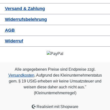
Versand & Zahlung
Widerrufsbelehrung
AGB
Widerruf
Alle angegebenen Preise sind Endpreise zzgl.
Versandkosten
. Aufgrund des Kleinunternehmerstatus
gem. § 19 UStG erheben wir keine Umsatzsteuer und
weisen diese daher auch nicht aus."
(Kleinunternehmerregel)
Realisiert mit Shopware