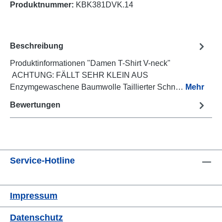
Produktnummer:
KBK381DVK.14
Beschreibung
Produktinformationen "Damen T-Shirt V-neck"
ACHTUNG: FÄLLT SEHR KLEIN AUS
Enzymgewaschene Baumwolle Taillierter Schn…
Mehr
Bewertungen
Service-Hotline
Impressum
Datenschutz