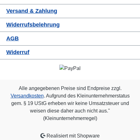
Versand & Zahlung
Widerrufsbelehrung
AGB
Widerruf
Alle angegebenen Preise sind Endpreise zzgl.
Versandkosten
. Aufgrund des Kleinunternehmerstatus
gem. § 19 UStG erheben wir keine Umsatzsteuer und
weisen diese daher auch nicht aus."
(Kleinunternehmerregel)
Realisiert mit Shopware