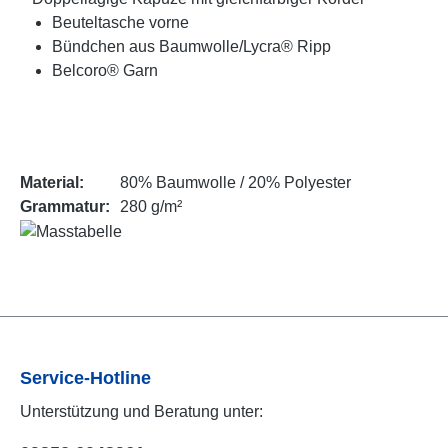
Beuteltasche vorne
Bündchen aus Baumwolle/Lycra® Ripp
Belcoro® Garn
Material:
80% Baumwolle / 20% Polyester
Grammatur:
280 g/m²
Service-Hotline
Unterstützung und Beratung unter: