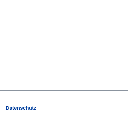
Datenschutz