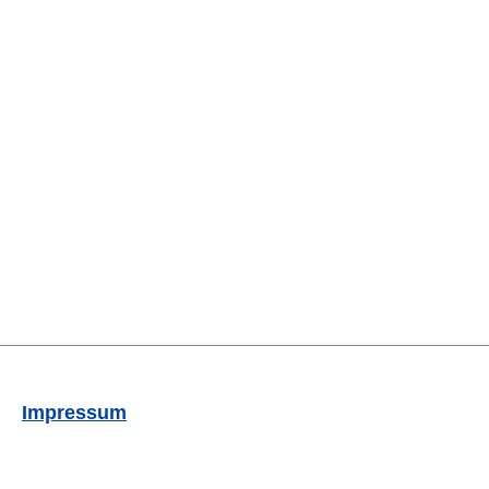
Impressum