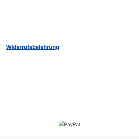
Widerrufsbelehrung