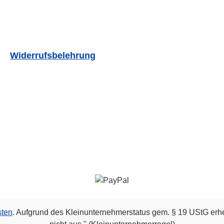
Widerrufsbelehrung
sten
. Aufgrund des Kleinunternehmerstatus gem. § 19 UStG erh