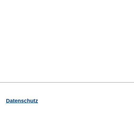
Datenschutz