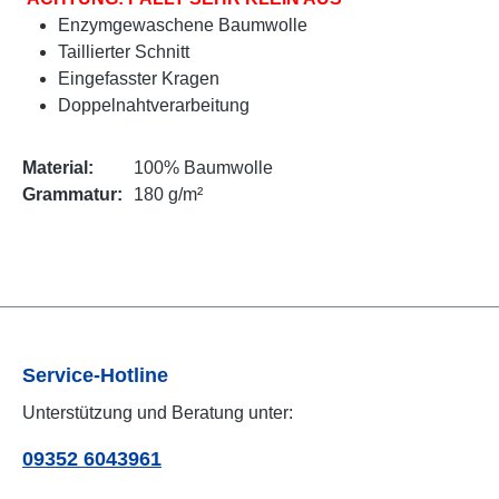
Enzymgewaschene Baumwolle
Taillierter Schnitt
Eingefasster Kragen
Doppelnahtverarbeitung
Material:
100% Baumwolle
Grammatur:
180 g/m²
Service-Hotline
Unterstützung und Beratung unter:
09352 6043961