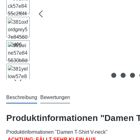
Beschreibung
Bewertungen
Produktinformationen "Damen T
Produktinformationen "Damen T-Shirt V-neck"
ACHTUNG: FÄLLT SEHR KLEIN AUS