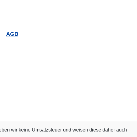
AGB
eben wir keine Umsatzsteuer und weisen diese daher auch