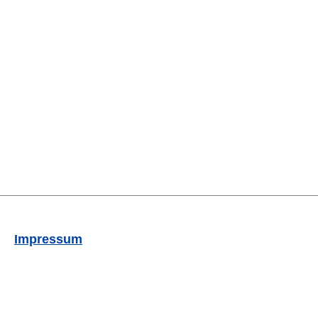
Impressum