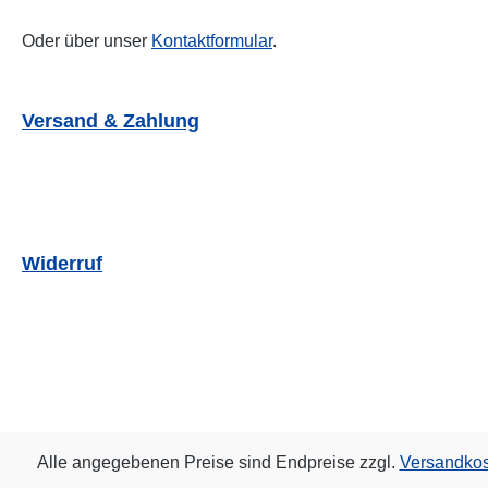
Oder über unser
Kontaktformular
.
Versand & Zahlung
Widerruf
Alle angegebenen Preise sind Endpreise zzgl.
Versandko