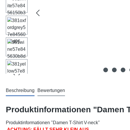
Beschreibung
Bewertungen
Produktinformationen "Damen T
Produktinformationen "Damen T-Shirt V-neck"
ACHTUNG: FÄLLT SEHR KLEIN AUS