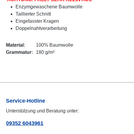
Enzymgewaschene Baumwolle
Taillierter Schnitt
Eingefasster Kragen
Doppelnahtverarbeitung
Material:
100% Baumwolle
Grammatur:
180 g/m²
Service-Hotline
Unterstützung und Beratung unter:
09352 6043961