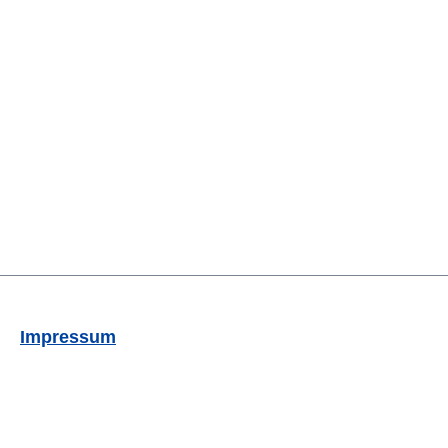
Impressum