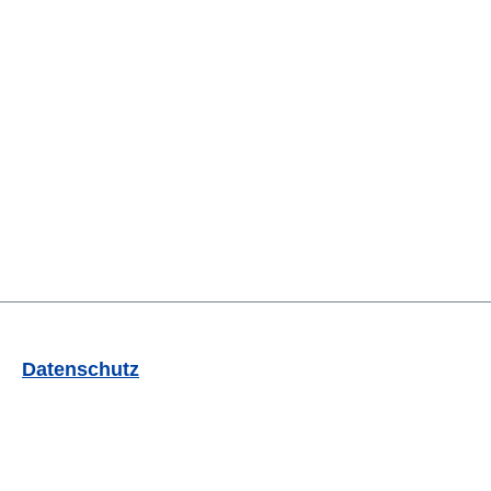
Datenschutz