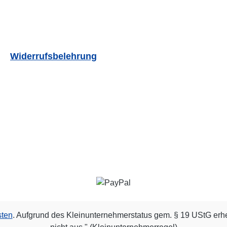
Widerrufsbelehrung
sten
. Aufgrund des Kleinunternehmerstatus gem. § 19 UStG erh