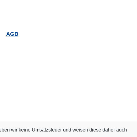
AGB
eben wir keine Umsatzsteuer und weisen diese daher auch