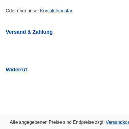
Oder über unser
Kontaktformular
.
Versand & Zahlung
Widerruf
Alle angegebenen Preise sind Endpreise zzgl.
Versandko